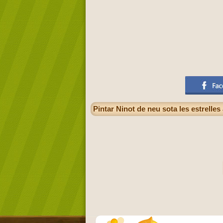
Pintar Ninot de neu sota les estrelle