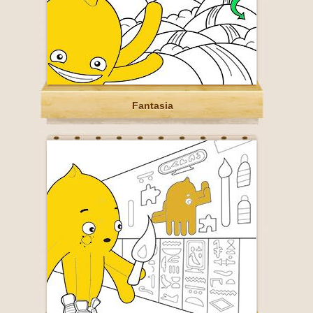
Fantasia