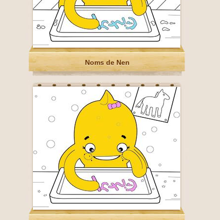
Noms de Nen