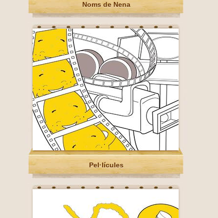
Noms de Nena
Pel·lícules