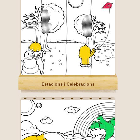
Estacions i Celebracions