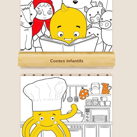
Contes infantils