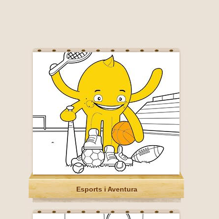
Esports i Aventura