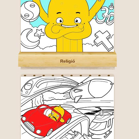
Religió