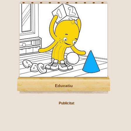
Educatiu
Publicitat