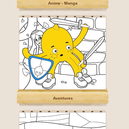
Anime - Manga
Aventures