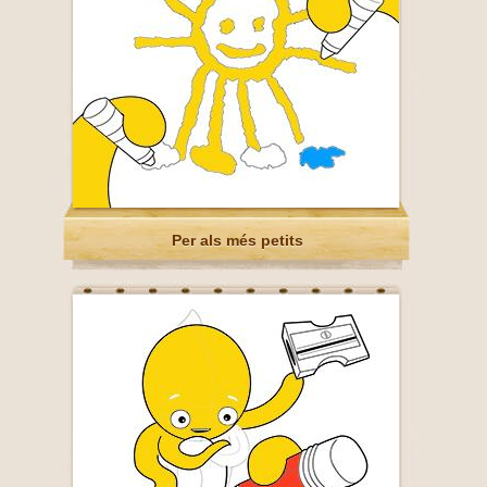
Per als més petits