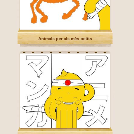
Animals per als més petits