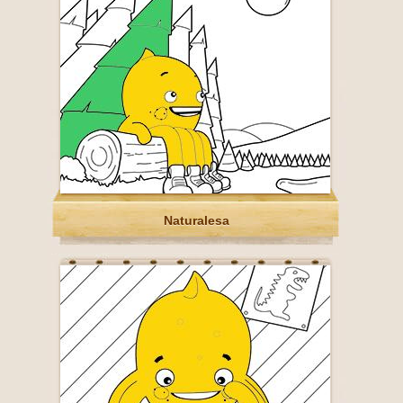
Naturalesa