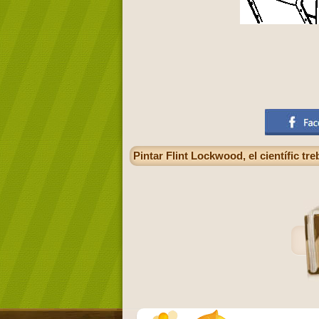
Pintar Flint Lockwood, el científic tre