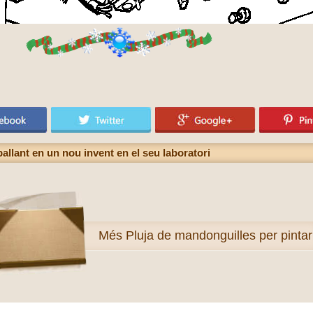
ballant en un nou invent en el seu laboratori
Més
Pluja de mandonguilles per pintar