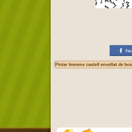
Pintar Immens castell envoltat de bos