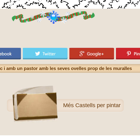
c i amb un pastor amb les seves ovelles prop de les muralles
Més
Castells per pintar