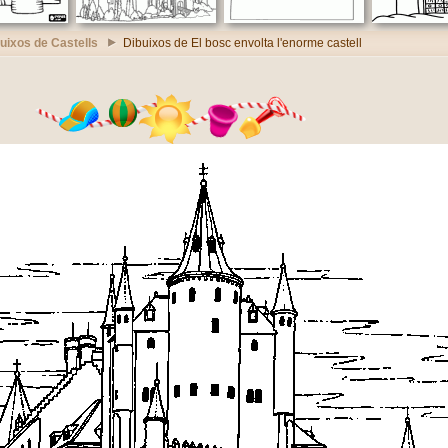
uixos de Castells
Dibuixos de El bosc envolta l'enorme castell