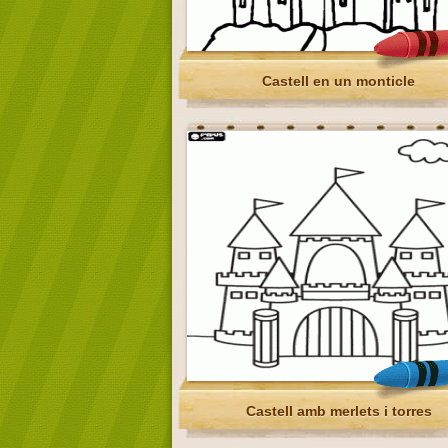
Castell en un monticle
Castell amb merlets i torres