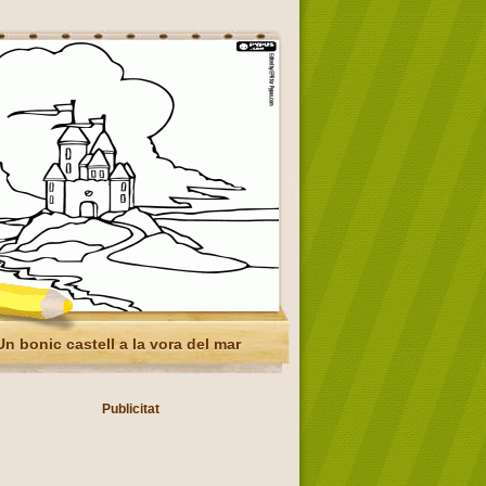
Un bonic castell a la vora del mar
Publicitat