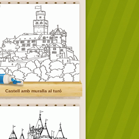
Castell amb muralla al turó