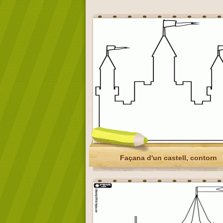
Façana d'un castell, contorn