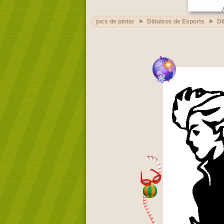
jocs de pintar
Dibuixos de Esports
Di