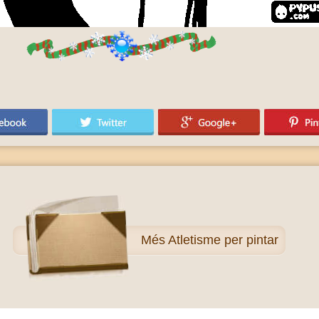
Més
Atletisme per pintar