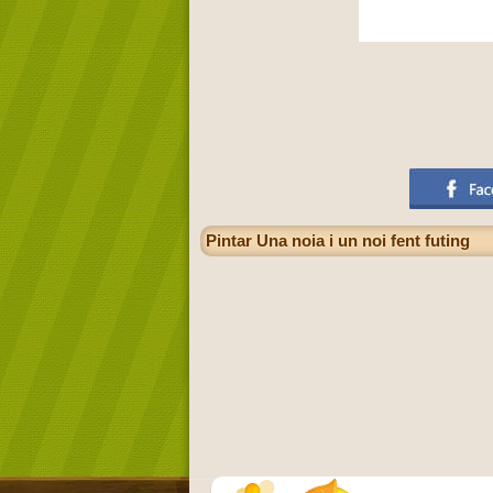
Pintar Una noia i un noi fent futing