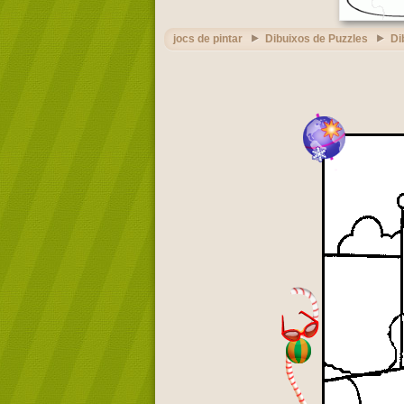
jocs de pintar
Dibuixos de Puzzles
Di