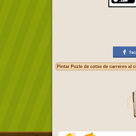
Pintar Puzle de cotxe de carreres al c