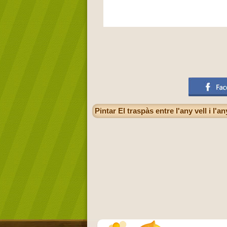
Pintar El traspàs entre l'any vell i l'