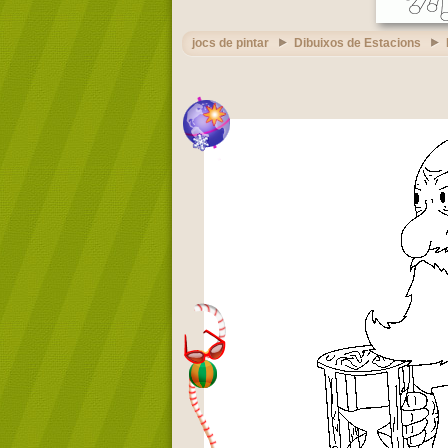
jocs de pintar
Dibuixos de Estacions