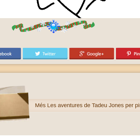
Més
Les aventures de Tadeu Jones per pi