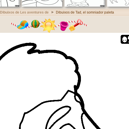
Dibuixos de Les aventures de
Dibuixos de Tad, el somniador paleta