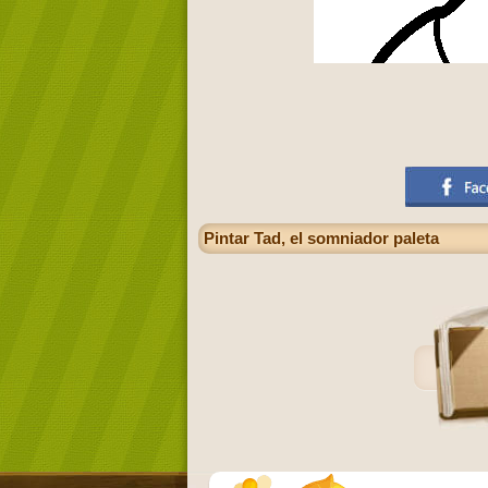
Pintar Tad, el somniador paleta