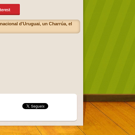
 nacional d'Uruguai, un Charrúa, el