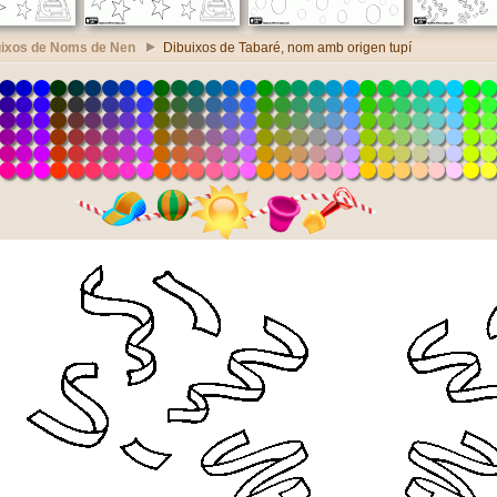
uixos de Noms de Nen
Dibuixos de Tabaré, nom amb origen tupí