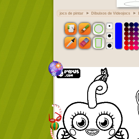
jocs de pintar
Dibuixos de Videojocs