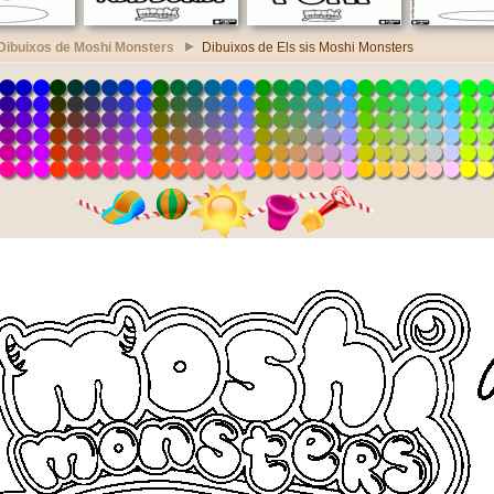
Dibuixos de Moshi Monsters
Dibuixos de Els sis Moshi Monsters