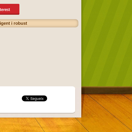
igent i robust