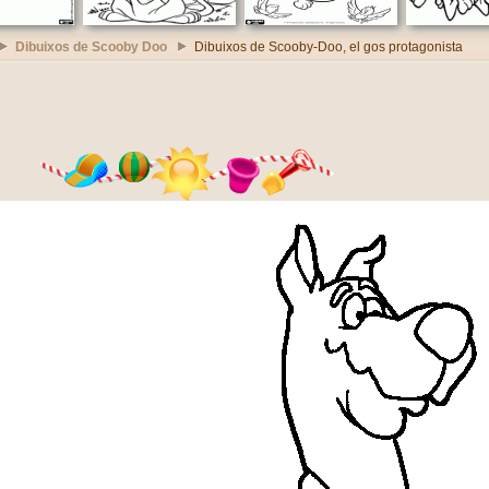
Dibuixos de Scooby Doo
Dibuixos de Scooby-Doo, el gos protagonista