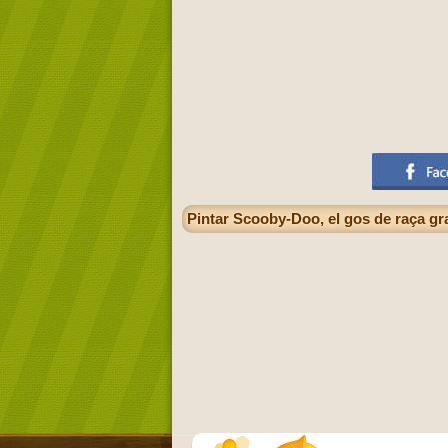
Pintar Scooby-Doo, el gos de raça gr