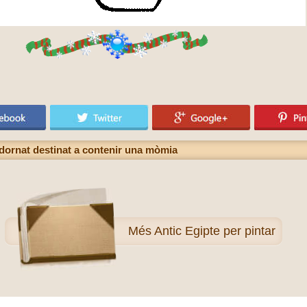
dornat destinat a contenir una mòmia
Més
Antic Egipte per pintar