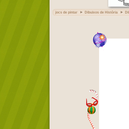
jocs de pintar
Dibuixos de Història
Di