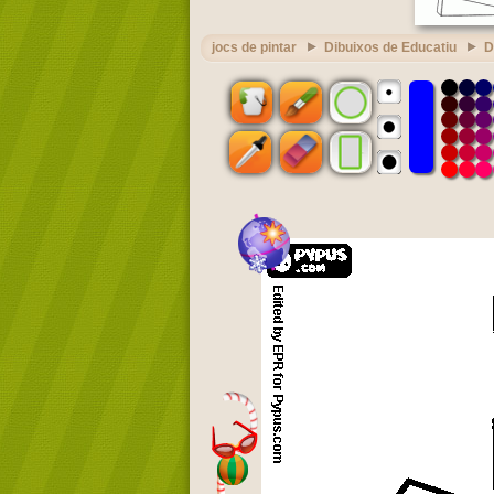
jocs de pintar
Dibuixos de Educatiu
D