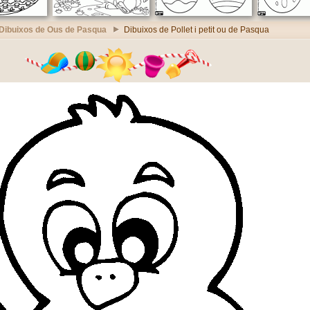
Dibuixos de Ous de Pasqua
Dibuixos de Pollet i petit ou de Pasqua