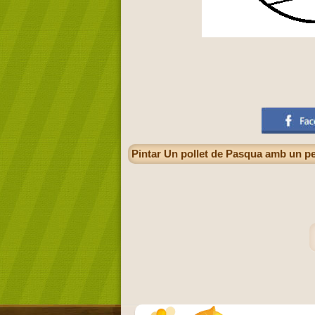
Pintar Un pollet de Pasqua amb un pe