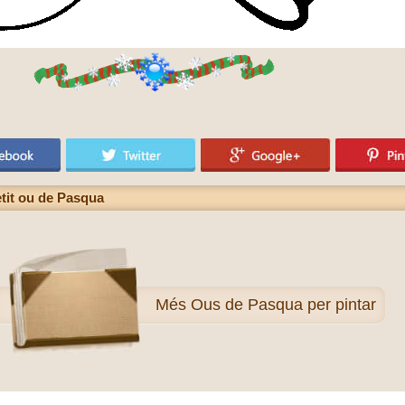
tit ou de Pasqua
Més
Ous de Pasqua per pintar