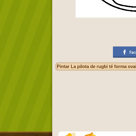
Pintar La pilota de rugbi té forma ova