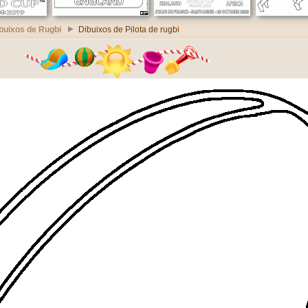
buixos de Rugbi
Dibuixos de Pilota de rugbi