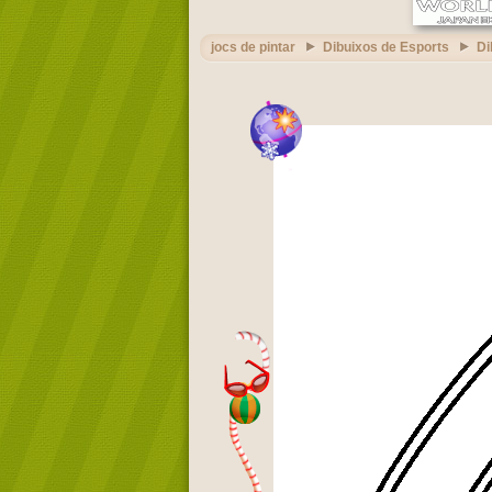
jocs de pintar
Dibuixos de Esports
Di