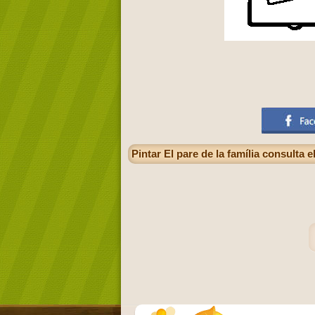
Pintar El pare de la família consulta 