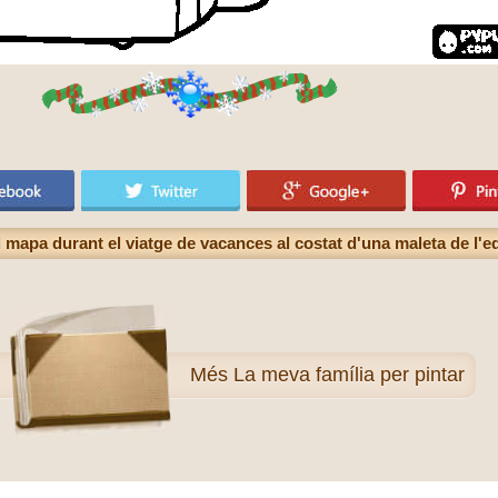
el mapa durant el viatge de vacances al costat d'una maleta de l'
Més
La meva família per pintar