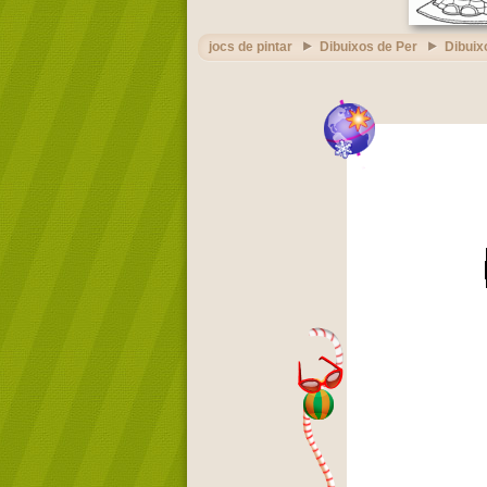
jocs de pintar
Dibuixos de Per
Dibuix