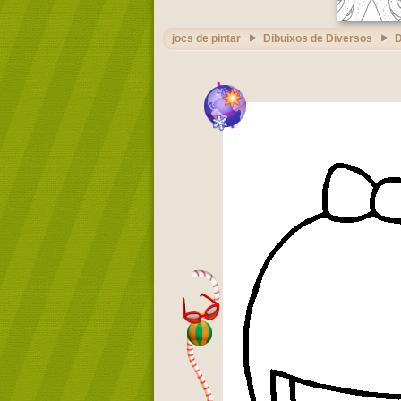
jocs de pintar
Dibuixos de Diversos
D