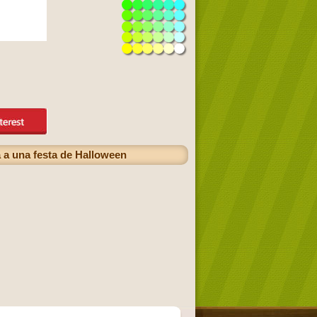
 a una festa de Halloween