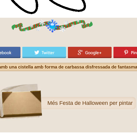
mb una cistella amb forma de carbassa disfressada de fantasma
Més
Festa de Halloween per pintar