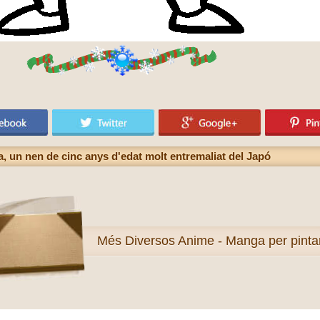
 un nen de cinc anys d'edat molt entremaliat del Japó
Més
Diversos Anime - Manga per pinta