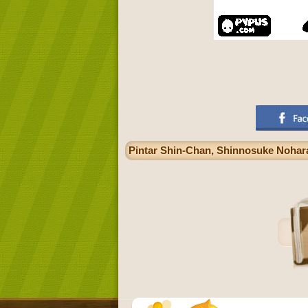
Pintar Shin-Chan, Shinnosuke Nohara,