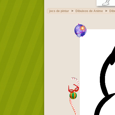
jocs de pintar
Dibuixos de Anime
Dib