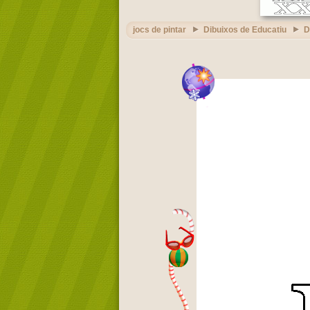
jocs de pintar
Dibuixos de Educatiu
D