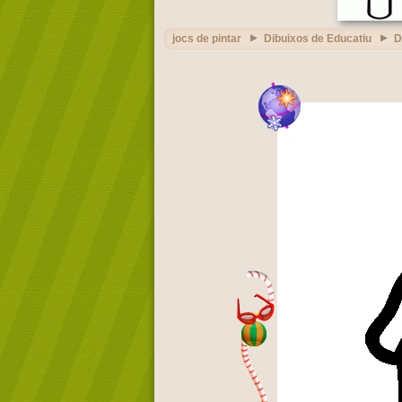
jocs de pintar
Dibuixos de Educatiu
D