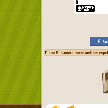
Pintar El número tretze amb les espe