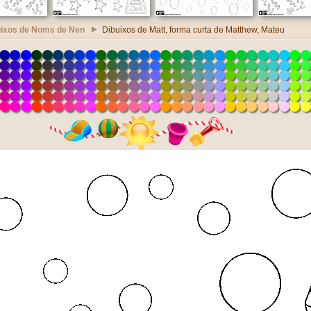
uixos de Noms de Nen
Dibuixos de Matt, forma curta de Matthew, Mateu