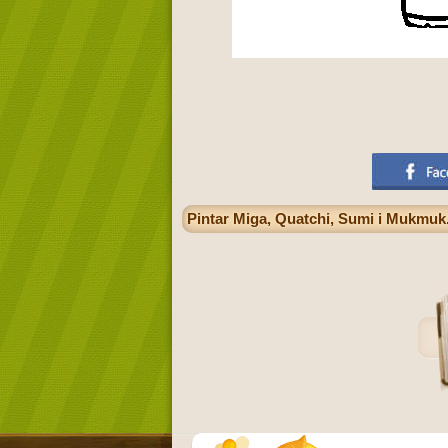
Pintar Miga, Quatchi, Sumi i Mukmuk