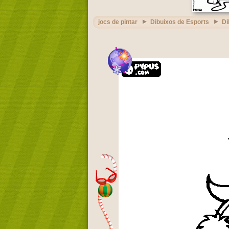
jocs de pintar
Dibuixos de Esports
Di