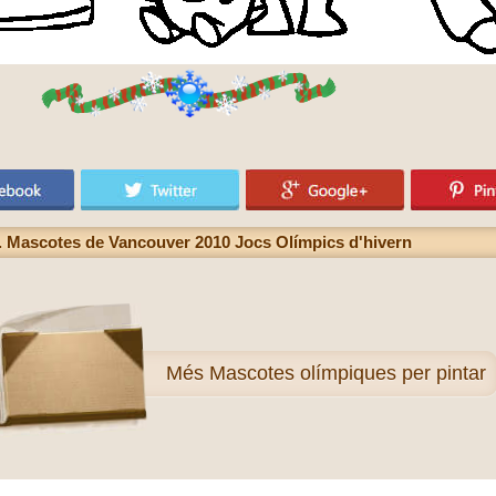
. Mascotes de Vancouver 2010 Jocs Olímpics d'hivern
Més
Mascotes olímpiques per pintar