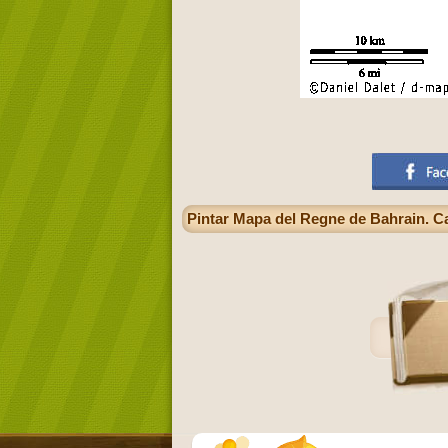
Pintar Mapa del Regne de Bahrain. Cap