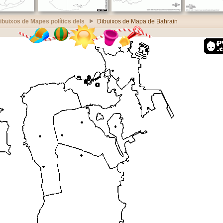
ibuixos de Mapes polítics dels
Dibuixos de Mapa de Bahrain