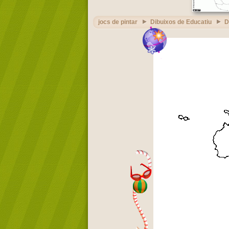
jocs de pintar
Dibuixos de Educatiu
D