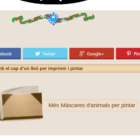
el cap d'un lleó per imprimir i pintar
Més
Màscares d'animals per pintar