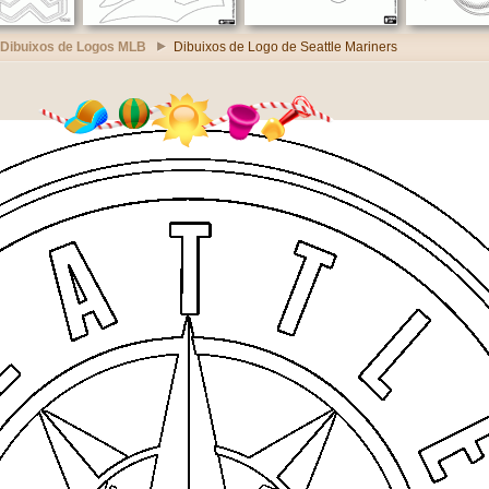
Dibuixos de Logos MLB
Dibuixos de Logo de Seattle Mariners