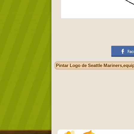
Pintar Logo de Seattle Mariners,equip