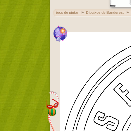
jocs de pintar
Dibuixos de Banderes,