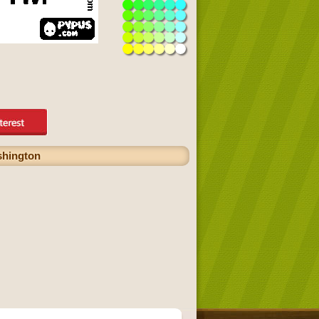
ashington