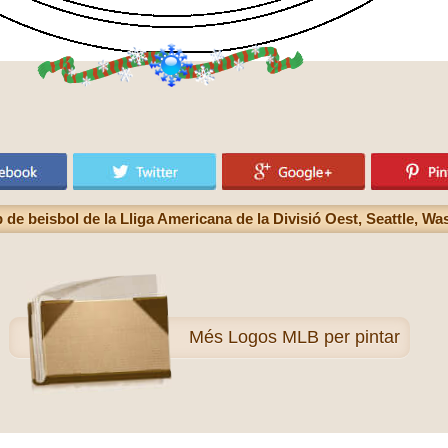
 de beisbol de la Lliga Americana de la Divisió Oest, Seattle, W
Més
Logos MLB per pintar