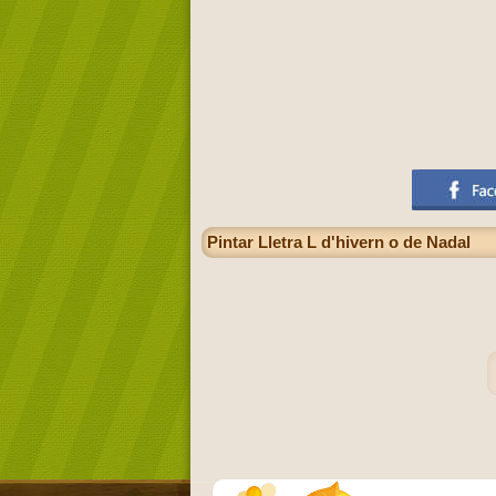
Pintar Lletra L d'hivern o de Nadal