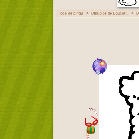
jocs de pintar
Dibuixos de Educatiu
D