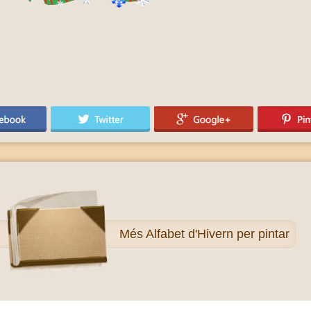
Més
Alfabet d'Hivern per pintar