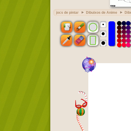
jocs de pintar
Dibuixos de Anime
Dib