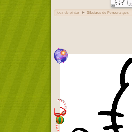
jocs de pintar
Dibuixos de Personatges