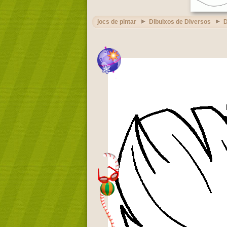
jocs de pintar
Dibuixos de Diversos
D