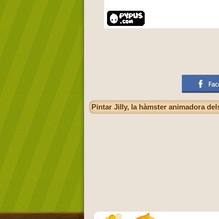
Pintar Jilly, la hàmster animadora d