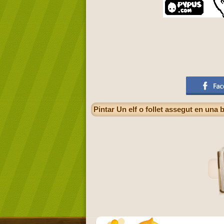
Pintar Un elf o follet assegut en una 