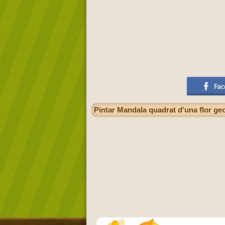
Pintar Mandala quadrat d'una flor ge