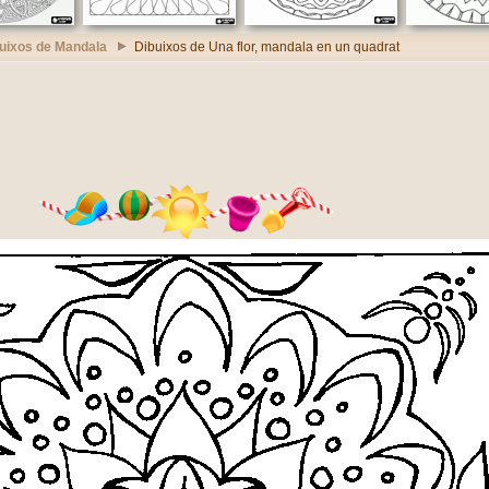
uixos de Mandala
Dibuixos de Una flor, mandala en un quadrat