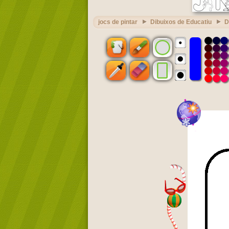
jocs de pintar
Dibuixos de Educatiu
D