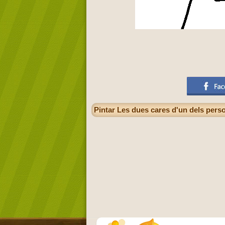
Pintar Les dues cares d'un dels per