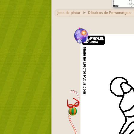
jocs de pintar
Dibuixos de Personatges