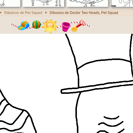
Dibuixos de Pet Squad
Dibuixos de Doctor Two Heads, Pet Squad