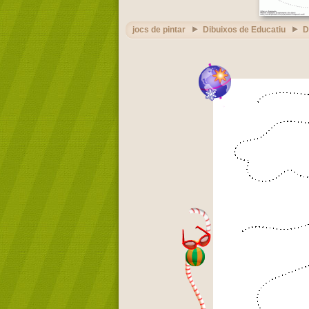
jocs de pintar
Dibuixos de Educatiu
D