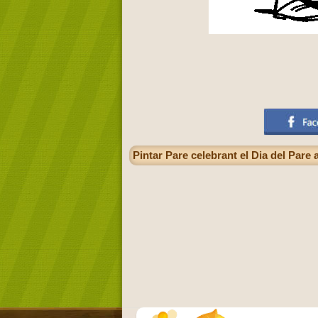
Pintar Pare celebrant el Dia del Pare