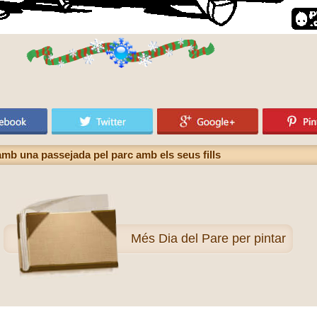
 amb una passejada pel parc amb els seus fills
Més
Dia del Pare per pintar