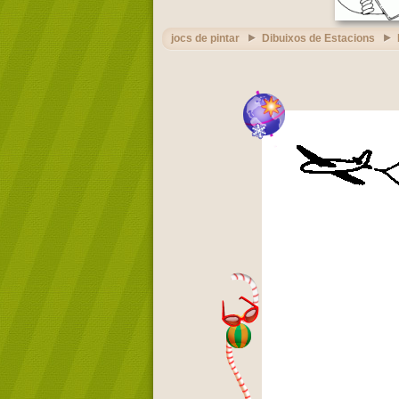
jocs de pintar
Dibuixos de Estacions