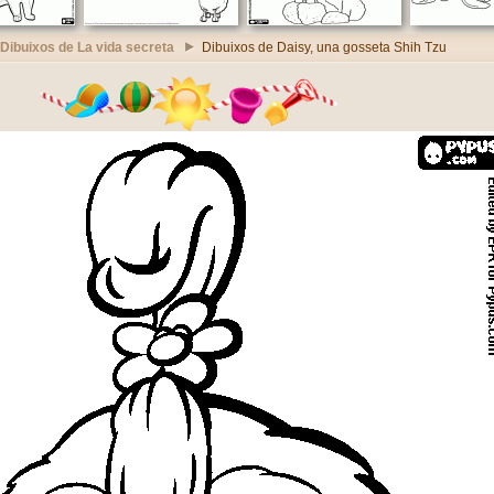
Dibuixos de La vida secreta
Dibuixos de Daisy, una gosseta Shih Tzu