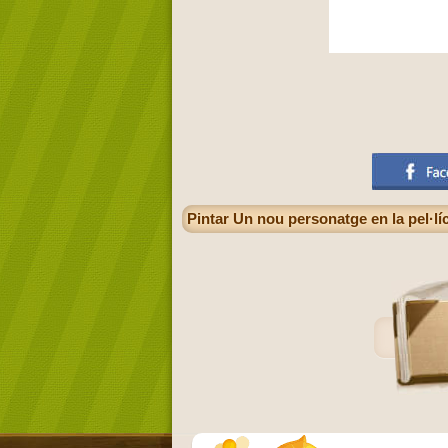
Pintar Un nou personatge en la pel·l