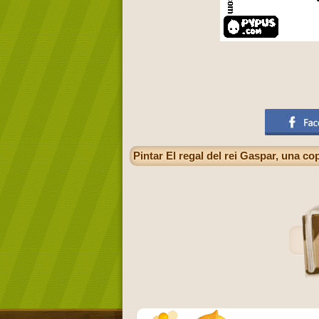
Pintar El regal del rei Gaspar, una 