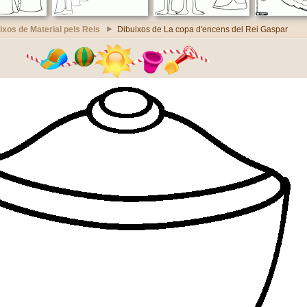
ixos de Material pels Reis
Dibuixos de La copa d'encens del Rei Gaspar