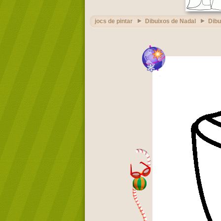
jocs de pintar
Dibuixos de Nadal
Dibu