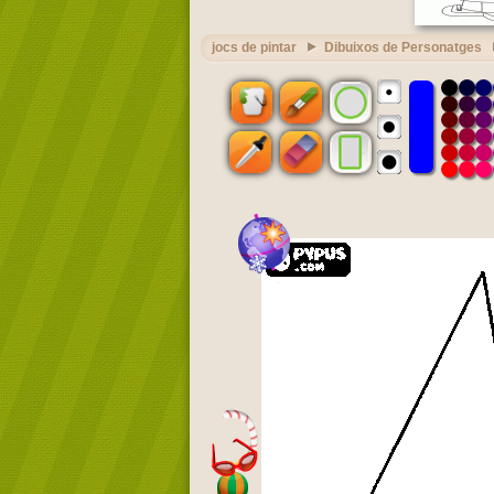
jocs de pintar
Dibuixos de Personatges