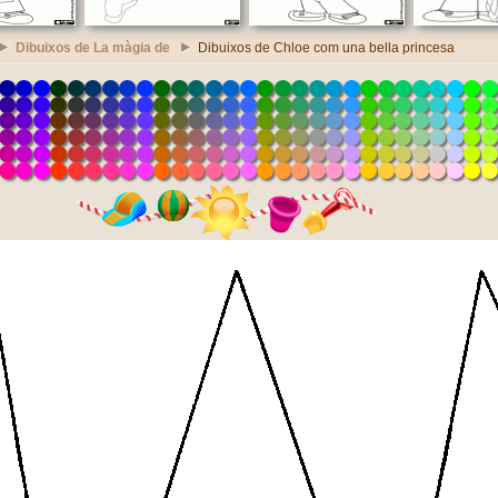
Dibuixos de La màgia de
Dibuixos de Chloe com una bella princesa