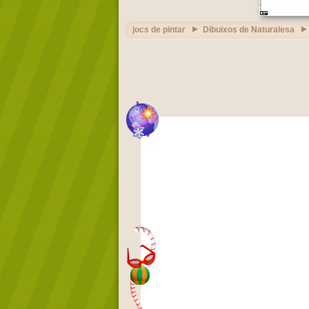
jocs de pintar
Dibuixos de Naturalesa