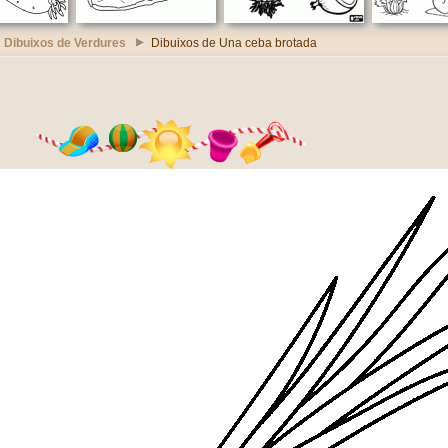
Dibuixos de Verdures
Dibuixos de Una ceba brotada