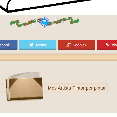
Més
Artista Pintor per pintar