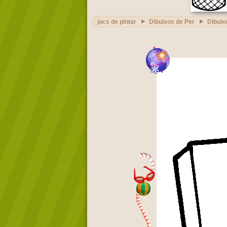
jocs de pintar
Dibuixos de Per
Dibuix