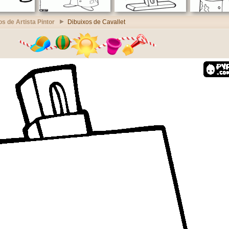
os de Artista Pintor
Dibuixos de Cavallet