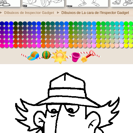
Dibuixos de Inspector Gadget
Dibuixos de La cara de l'Inspector Gadget