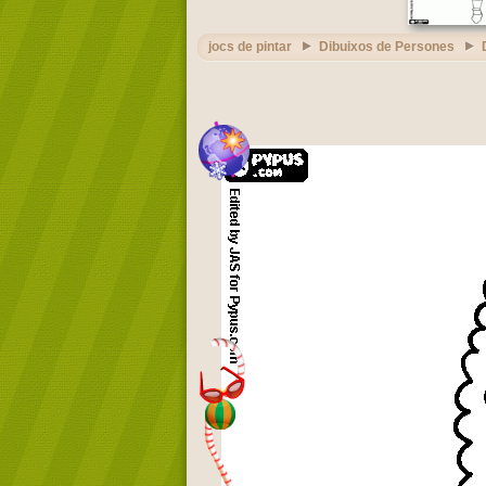
jocs de pintar
Dibuixos de Persones