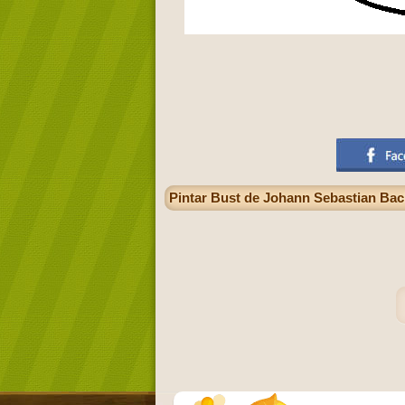
Pintar Bust de Johann Sebastian Bach