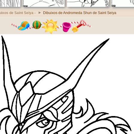
uixos de Saint Seiya -
Dibuixos de Andromeda Shun de Saint Seiya