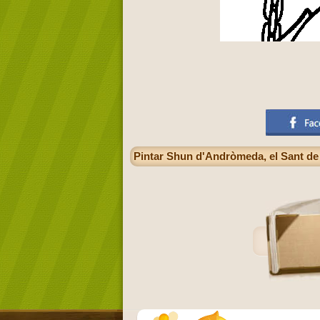
Pintar Shun d'Andròmeda, el Sant de