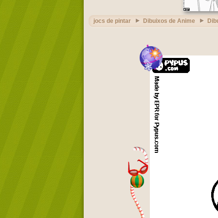
jocs de pintar
Dibuixos de Anime
Dib