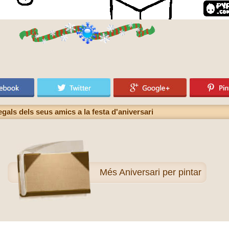
egals dels seus amics a la festa d'aniversari
Més
Aniversari per pintar