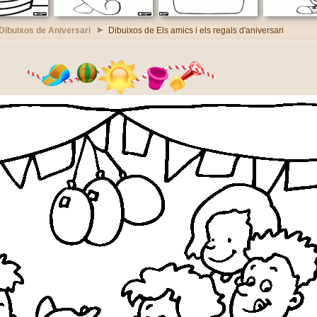
Dibuixos de Aniversari
Dibuixos de Els amics i els regals d'aniversari