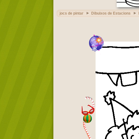
jocs de pintar
Dibuixos de Estacions