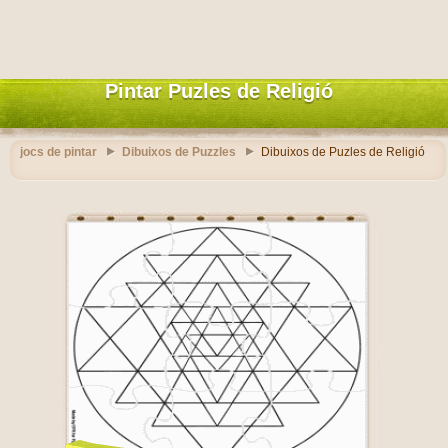
Pintar Puzles de Religió
jocs de pintar
Dibuixos de Puzzles
Dibuixos de Puzles de Religió