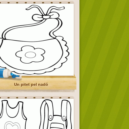
Un pitet pel nadó