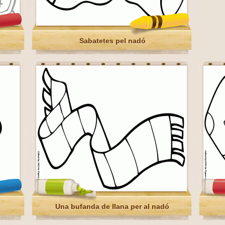
Sabatetes pel nadó
Una bufanda de llana per al nadó