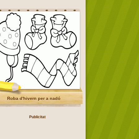
Roba d'hivern per a nadó
Publicitat