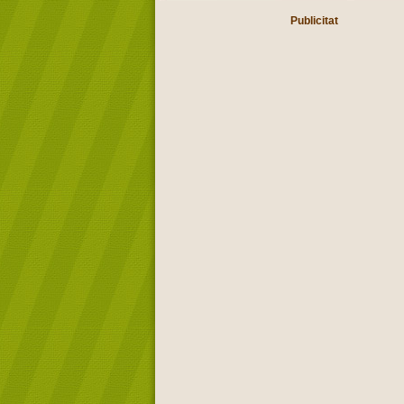
Publicitat