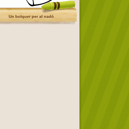
Un bolquer per al nadó