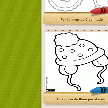
Per l'alimentació del nadó
Una gorra de llana per al nadó