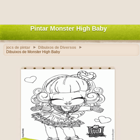
Pintar Monster High Baby
jocs de pintar
Dibuixos de Diversos
Dibuixos de Monster High Baby