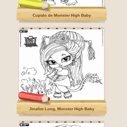
Cupido de Monster High Baby
Jinafire Long, Monster High Baby