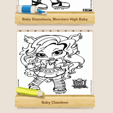
Baby Draculaura, Monsters High Baby
Baby Clawdeen